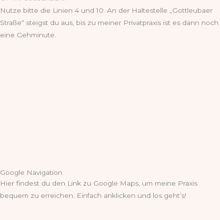
Nutze bitte die Linien 4 und 10. An der Haltestelle „Gottleubaer
Straße“ steigst du aus, bis zu meiner Privatpraxis ist es dann noch
eine Gehminute.
Google Navigation
Hier findest du den Link zu Google Maps, um meine Praxis
bequem zu erreichen. Einfach anklicken und los geht’s!