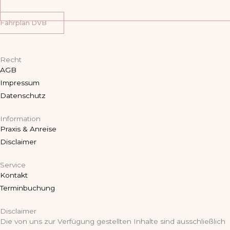
Fahrplan DVB
Recht
AGB
Impressum
Datenschutz
Information
Praxis & Anreise
Disclaimer
Service
Kontakt
Terminbuchung
Disclaimer
Die von uns zur Verfügung gestellten Inhalte sind ausschließlich