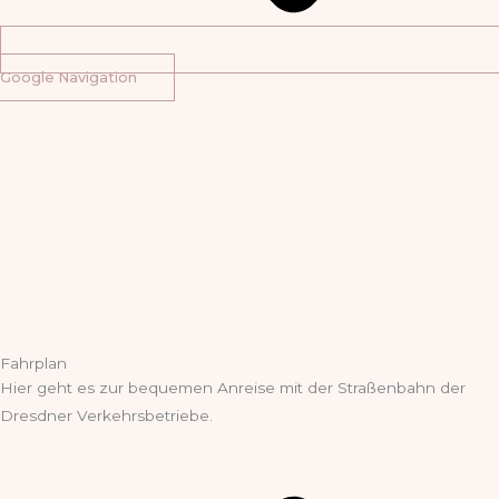
Google Navigation
Fahrplan
Hier geht es zur bequemen Anreise mit der Straßenbahn der
Dresdner Verkehrsbetriebe.