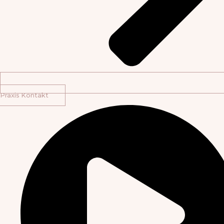
Praxis Kontakt