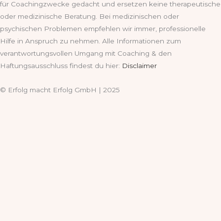
für Coachingzwecke gedacht und ersetzen keine therapeutische
oder medizinische Beratung. Bei medizinischen oder
psychischen Problemen empfehlen wir immer, professionelle
Hilfe in Anspruch zu nehmen. Alle Informationen zum
verantwortungsvollen Umgang mit Coaching & den
Haftungsausschluss findest du hier:
Disclaimer
© Erfolg macht Erfolg GmbH | 2025