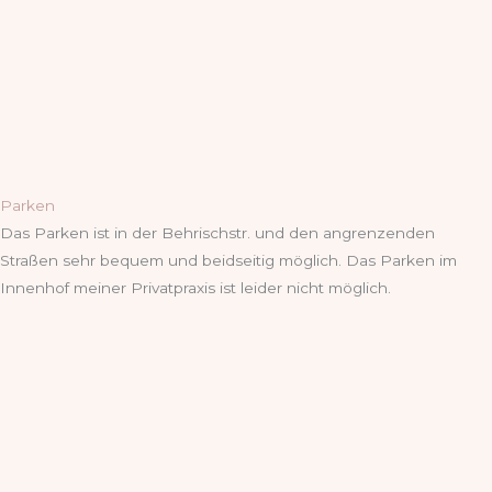
Parken
Das Parken ist in der Behrischstr. und den angrenzenden
Straßen sehr bequem und beidseitig möglich. Das Parken im
Innenhof meiner Privatpraxis ist leider nicht möglich.